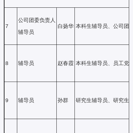
公司团委负责人
7
白扬华
本科生辅导员、公司团
辅导员
8
辅导员
赵春霞
本科生辅导员、员工党
9
辅导员
孙群
研究生辅导员、研究生