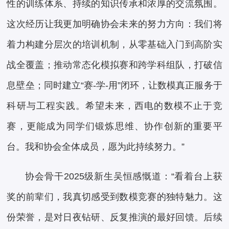
性的训练体系、持续的知识传承和浓厚的交流氛围。
这次经历让我更加明确协会未来的努力方向：我们将
着力构建分层次的培训机制，从零基础入门到高阶实
战全覆盖；推动常态化模拟赛和跨学科组队，打破信
息壁垒；同时建立“赛-学-用”闭环，让数模真正服务于
科研与工程实践。希望未来，西电的数模不止于竞
赛，更能成为同学们锻炼思维、协作创新的重要平
台。我和协会全体成员，愿为此持续努力。”
协会骨干2025级新生吴恒感慨道：“看着台上获
奖的前辈们，我真切感受到数模竞赛的独特魅力。这
份荣誉，是对日夜钻研、反复推演的最好回馈。后续