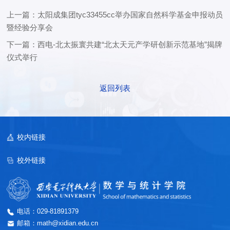
上一篇：太阳成集团tyc33455cc举办国家自然科学基金申报动员
暨经验分享会
下一篇：西电-北太振寰共建“北太天元产学研创新示范基地”揭牌
仪式举行
返回列表
校内链接
校外链接
电话：029-81891379
邮箱：math@xidian.edu.cn