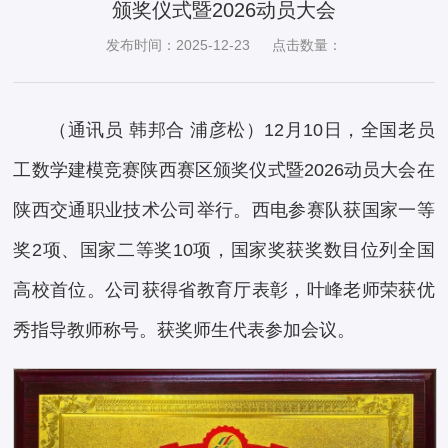
颁奖仪式暨2026动员大会
发布时间：2025-12-23
点击数量：
（通讯员 韩邦合 浦彦松）12月10日，全国老员
工数学建模竞赛陕西赛区颁奖仪式暨2026动员大会在
陕西交通职业技术公司举行。西电参赛队获国家一等
奖2项、国家二等奖10项，国家奖获奖数目位列全国
高校首位。公司获得省教育厅表彰，叶峰老师荣获优
秀指导教师称号。获奖师生代表参加会议。