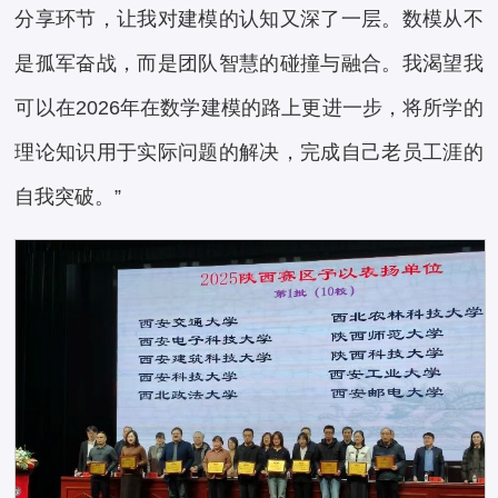
分享环节，让我对建模的认知又深了一层。数模从不
是孤军奋战，而是团队智慧的碰撞与融合。我渴望我
可以在2026年在数学建模的路上更进一步，将所学的
理论知识用于实际问题的解决，完成自己老员工涯的
自我突破。”