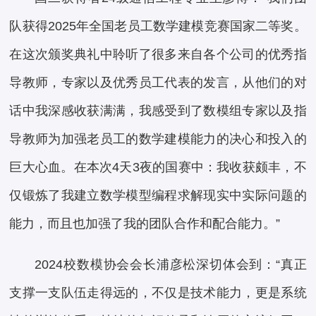
队获得2025年全国老员工数学建模竞赛国家二等奖。
在这次颁奖典礼中聆听了很多来自各个公司的优秀指
导教师，专家以及优秀员工代表的发言，从他们的对
话中我深感收获满满，我感受到了数模组专家以及指
导教师为加强老员工的数学建模能力的决心和投入的
巨大心血。在本次4天3夜的国赛中：我收获颇丰，不
仅锻炼了我建立数学模型编程求解现实中实际问题的
能力，而且也加强了我的团队合作和配合能力。”
2024校数模协会会长浦彦松深切体会到：“真正
支撑一支队伍走得远的，不仅是技术能力，更是系统