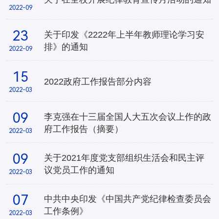
2022-09
23
关于印发《2222年上半年教师理论学习安
排》的通知
2022-09
15
2022政府工作报告部分内容
2022-03
09
李克强在十三届全国人大五次会议上作的政
府工作报告（摘要）
2022-03
09
关于2021年度党支部组织生活会和民主评
议党员工作的通知
2022-03
07
中共中央印发《中国共产党纪律检查委员会
工作条例》
2022-03